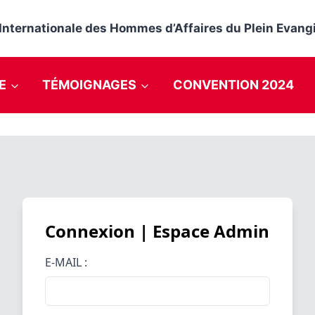
nternationale des Hommes d’Affaires du Plein Evangi
E
TÉMOIGNAGES
CONVENTION 2024