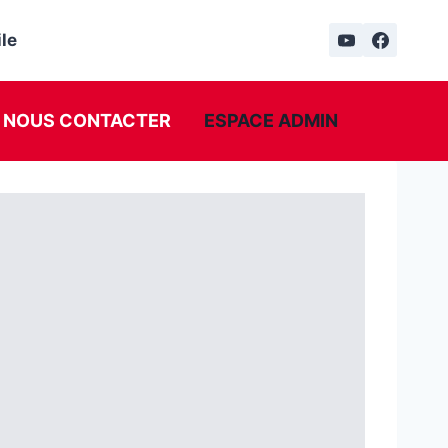
le
NOUS CONTACTER
ESPACE ADMIN